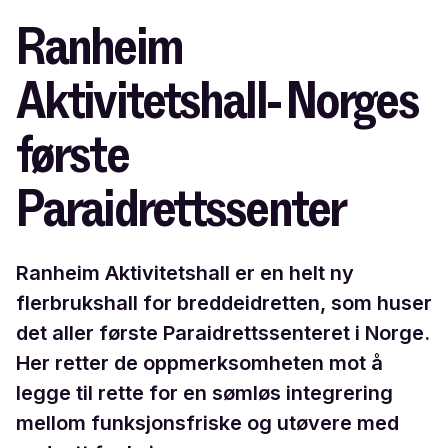
Ranheim
Aktivitetshall- Norges
første
Paraidrettssenter
Ranheim Aktivitetshall er en helt ny
flerbrukshall for breddeidretten, som huser
det aller første Paraidrettssenteret i Norge.
Her retter de oppmerksomheten mot å
legge til rette for en sømløs integrering
mellom funksjonsfriske og utøvere med