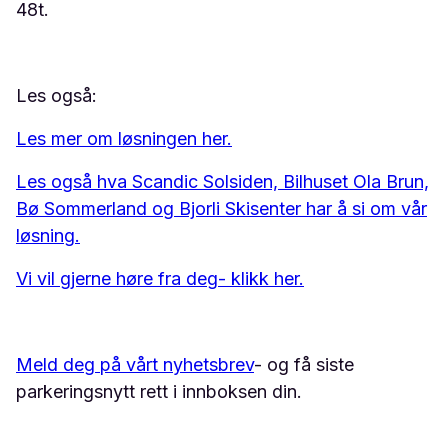
48t.
Les også:
Les mer om løsningen her.
Les også hva Scandic Solsiden, Bilhuset Ola Brun,
Bø Sommerland og Bjorli Skisenter har å si om vår
løsning.
Vi vil gjerne høre fra deg- klikk her.
Meld deg på vårt nyhetsbrev
- og få siste
parkeringsnytt rett i innboksen din.