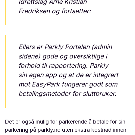
Idrettslag Arne Kristian
Fredriksen og fortsetter:
Ellers er Parkly Portalen (admin
sidene) gode og oversiktlige i
forhold til rapportering. Parkly
sin egen app og at de er integrert
mot EasyPark fungerer godt som
betalingsmetoder for sluttbruker.
Det er også mulig for parkerende å betale for sin
parkering på parkly.no uten ekstra kostnad innen