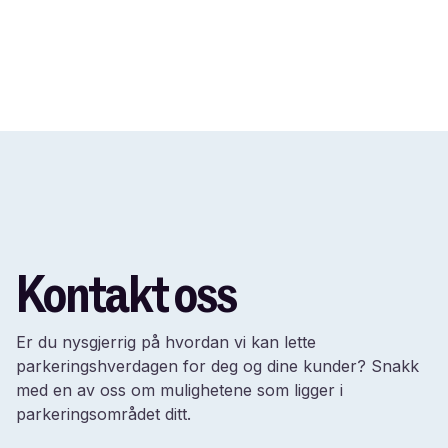
Kontakt oss
Er du nysgjerrig på hvordan vi kan lette
parkeringshverdagen for deg og dine kunder? Snakk
med en av oss om mulighetene som ligger i
parkeringsområdet ditt.