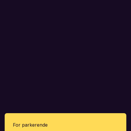
For parkerende