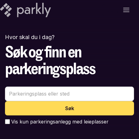
Meny
Hvor skal du i dag?
Søk og finn en
parkeringsplass
Vis kun parkeringsanlegg med leieplasser