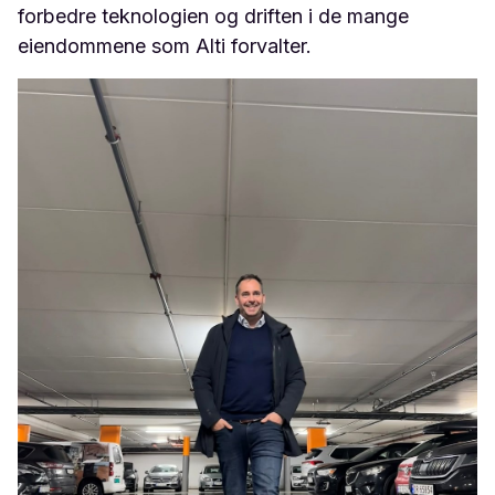
forbedre teknologien og driften i de mange
eiendommene som Alti forvalter.