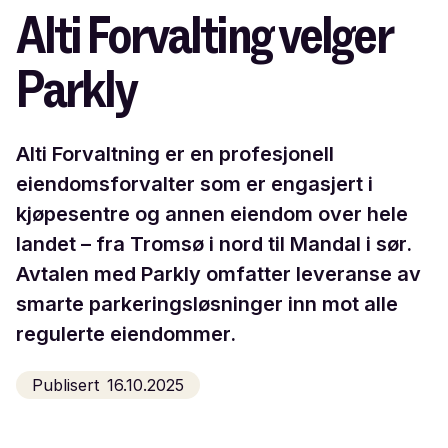
Alti Forvalting velger
Parkly
Alti Forvaltning er en profesjonell
eiendomsforvalter som er engasjert i
kjøpesentre og annen eiendom over hele
landet – fra Tromsø i nord til Mandal i sør.
Avtalen med Parkly omfatter leveranse av
smarte parkeringsløsninger inn mot alle
regulerte eiendommer.
Publisert
16.10.2025