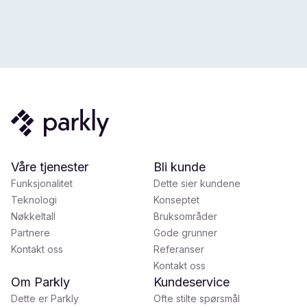
Våre tjenester
Bli kunde
Funksjonalitet
Dette sier kundene
Teknologi
Konseptet
Nøkkeltall
Bruksområder
Partnere
Gode grunner
Kontakt oss
Referanser
Kontakt oss
Om Parkly
Kundeservice
Dette er Parkly
Ofte stilte spørsmål