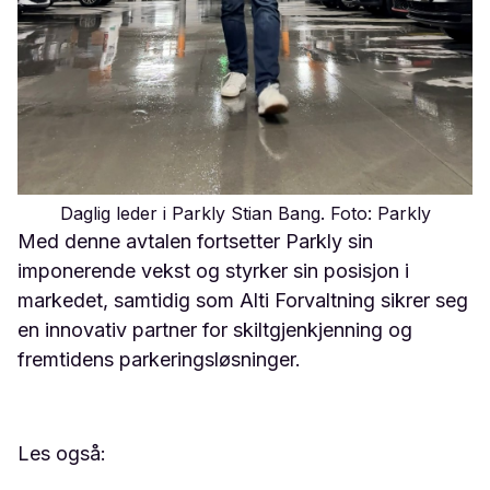
Daglig leder i Parkly Stian Bang. Foto: Parkly
Med denne avtalen fortsetter Parkly sin
imponerende vekst og styrker sin posisjon i
markedet, samtidig som Alti Forvaltning sikrer seg
en innovativ partner for skiltgjenkjenning og
fremtidens parkeringsløsninger.
Les også: