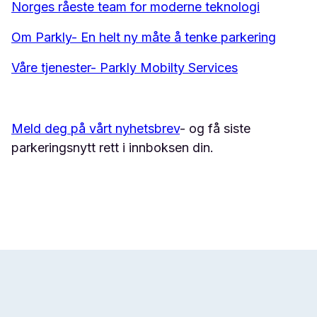
Norges råeste team for moderne teknologi
Om Parkly- En helt ny måte å tenke parkering
Våre tjenester- Parkly Mobilty Services
Meld deg på vårt nyhetsbrev
- og få siste
parkeringsnytt rett i innboksen din.