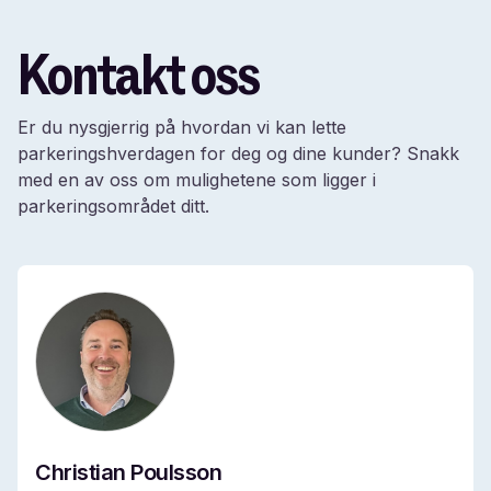
Kontakt oss
Er du nysgjerrig på hvordan vi kan lette
parkeringshverdagen for deg og dine kunder? Snakk
med en av oss om mulighetene som ligger i
parkeringsområdet ditt.
Christian Poulsson