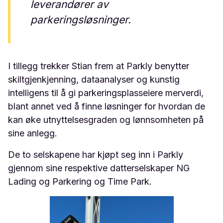
leverandører av
parkeringsløsninger.
I tillegg trekker Stian frem at Parkly benytter
skiltgjenkjenning, dataanalyser og kunstig
intelligens til å gi parkeringsplasseiere merverdi,
blant annet ved å finne løsninger for hvordan de
kan øke utnyttelsesgraden og lønnsomheten på
sine anlegg.
De to selskapene har kjøpt seg inn i Parkly
gjennom sine respektive datterselskaper NG
Lading og Parkering og Time Park.