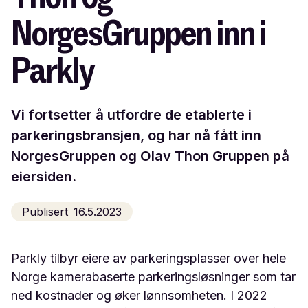
NorgesGruppen inn i
Parkly
Vi fortsetter å utfordre de etablerte i
parkeringsbransjen, og har nå fått inn
NorgesGruppen og Olav Thon Gruppen på
eiersiden.
Publisert
16.5.2023
Parkly tilbyr eiere av parkeringsplasser over hele
Norge kamerabaserte parkeringsløsninger som tar
ned kostnader og øker lønnsomheten. I 2022