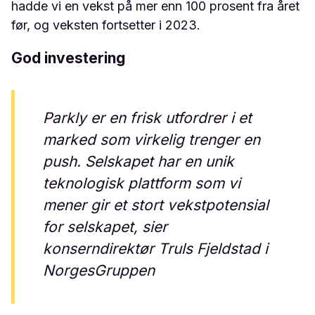
hadde vi en vekst på mer enn 100 prosent fra året
før, og veksten fortsetter i 2023.
God investering
Parkly er en frisk utfordrer i et
marked som virkelig trenger en
push. Selskapet har en unik
teknologisk plattform som vi
mener gir et stort vekstpotensial
for selskapet, sier
konserndirektør Truls Fjeldstad i
NorgesGruppen