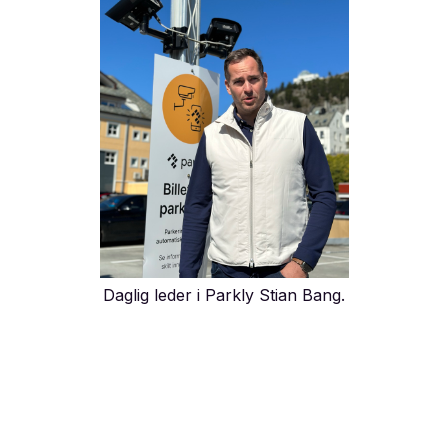
Daglig leder i Parkly Stian Bang.