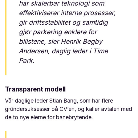
har skalerbar teknologi som
effektiviserer interne prosesser,
gir driftsstabilitet og samtidig
gjør parkering enklere for
bilistene, sier Henrik Begby
Andersen, daglig leder i Time
Park.
Transparent modell
Vår daglige leder Stian Bang, som har flere
gründersuksesser på CV’en, og kaller avtalen med
de to nye eierne for banebrytende.