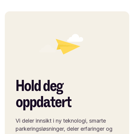
Hold deg
oppdatert
Vi deler innsikt i ny teknologi, smarte
parkeringsløsninger, deler erfaringer og