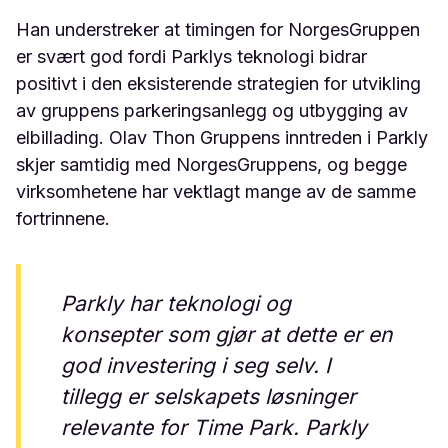
Han understreker at timingen for NorgesGruppen
er svært god fordi Parklys teknologi bidrar
positivt i den eksisterende strategien for utvikling
av gruppens parkeringsanlegg og utbygging av
elbillading. Olav Thon Gruppens inntreden i Parkly
skjer samtidig med NorgesGruppens, og begge
virksomhetene har vektlagt mange av de samme
fortrinnene.
Parkly har teknologi og
konsepter som gjør at dette er en
god investering i seg selv. I
tillegg er selskapets løsninger
relevante for Time Park. Parkly