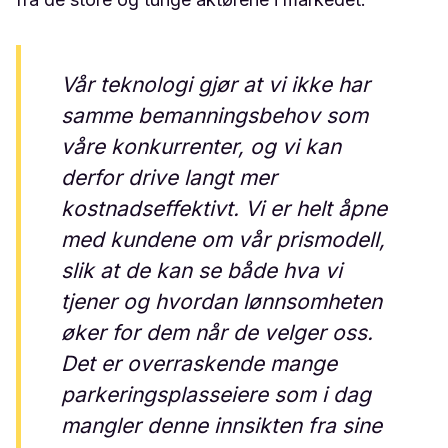
Vår teknologi gjør at vi ikke har
samme bemanningsbehov som
våre konkurrenter, og vi kan
derfor drive langt mer
kostnadseffektivt. Vi er helt åpne
med kundene om vår prismodell,
slik at de kan se både hva vi
tjener og hvordan lønnsomheten
øker for dem når de velger oss.
Det er overraskende mange
parkeringsplasseiere som i dag
mangler denne innsikten fra sine