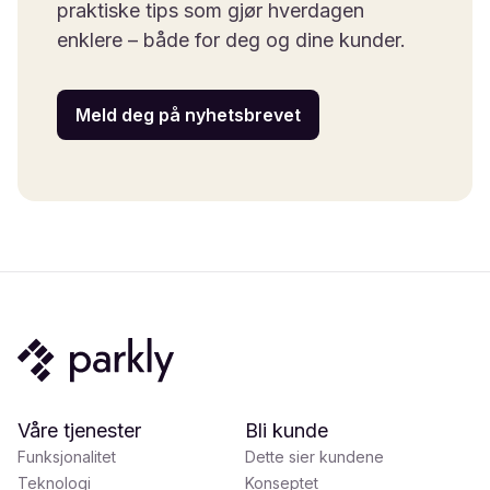
praktiske tips som gjør hverdagen
enklere – både for deg og dine kunder.
Meld deg på nyhetsbrevet
Våre tjenester
Bli kunde
Funksjonalitet
Dette sier kundene
Teknologi
Konseptet